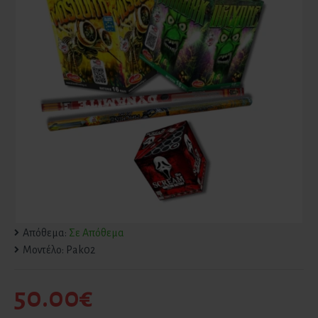
Απόθεμα:
Σε Απόθεμα
Μοντέλο:
Pak02
50.00€