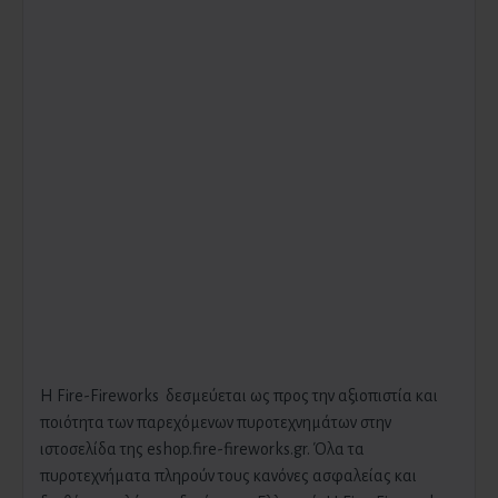
H Fire-Fireworks δεσμεύεται ως προς την αξιοπιστία και
ποιότητα των παρεχόμενων πυροτεχνημάτων στην
ιστοσελίδα της eshop.fire-fireworks.gr. Όλα τα
πυροτεχνήματα πληρούν τους κανόνες ασφαλείας και