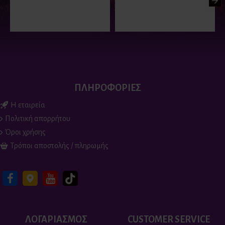
8.00€
3.00€
ΠΛΗΡΟΦΟΡΙΕΣ
Η εταιρεία
Πολιτική απορρήτου
Όροι χρήσης
Τρόποι αποστολής / πληρωμής
ΛΟΓΑΡΙΑΣΜΟΣ
CUSTOMER SERVICE