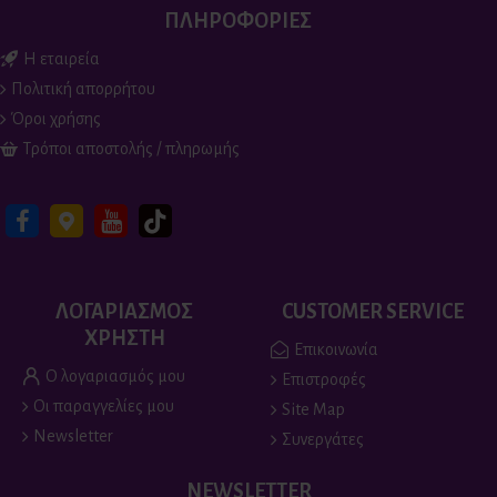
ΠΛΗΡΟΦΟΡΙΕΣ
Η εταιρεία
Πολιτική απορρήτου
Όροι χρήσης
Τρόποι αποστολής / πληρωμής
ΛΟΓΑΡΙΑΣΜΟΣ
CUSTOMER SERVICE
ΧΡΗΣΤΗ
Επικοινωνία
Ο λογαριασμός μου
Επιστροφές
Οι παραγγελίες μου
Site Map
Newsletter
Συνεργάτες
NEWSLETTER