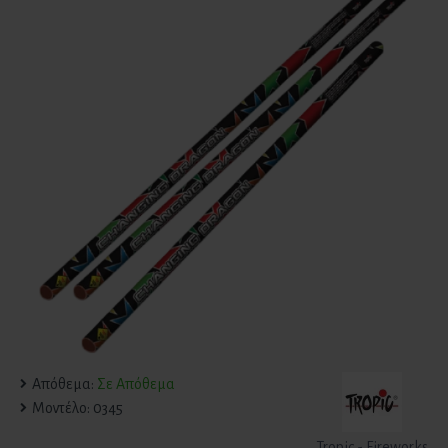
Απόθεμα:
Σε Απόθεμα
Μοντέλο:
0345
Tropic - Fireworks