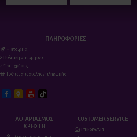
ΠΛΗΡΟΦΟΡΙΕΣ
Η εταιρεία
Πολιτική απορρήτου
Όροι χρήσης
Τρόποι αποστολής / πληρωμής
ΛΟΓΑΡΙΑΣΜΟΣ
CUSTOMER SERVICE
ΧΡΗΣΤΗ
Επικοινωνία
Ο λογαριασμός μου