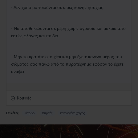
· Δεν χρησιμοποιούνται σε ώρες κοινής ησυχίας.
· Να αποθηκεύονται σε μέρη χωρίς υγρασία και μακριά από
εστίες φλόγας και παιδιά.
· Μην το κρατάτε στο χέρι και μην έχετε κανένα μέρος του
σώματος σας πάνω από το πυροτέχνημα εφόσον το έχετε
ανάψει
Κριτικές
Ετικέτες:
κίτρινο
πυρσός
καπνογόνα χειρός