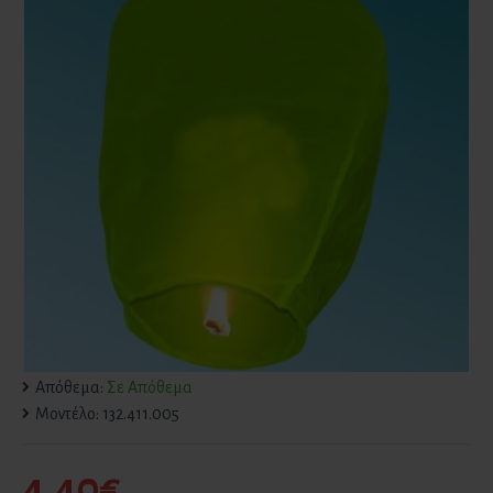
Απόθεμα:
Σε Απόθεμα
Μοντέλο:
132.411.005
4.40€