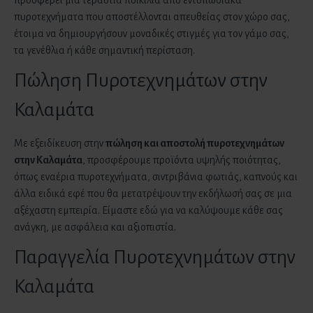
προσφέρει μια τεράστια ποικιλία από εντυπωσιακά
πυροτεχνήματα που αποστέλλονται απευθείας στον χώρο σας,
έτοιμα να δημιουργήσουν μοναδικές στιγμές για τον γάμο σας,
τα γενέθλια ή κάθε σημαντική περίσταση.
Πώληση Πυροτεχνημάτων στην
Καλαμάτα
Με εξειδίκευση στην
πώληση και αποστολή πυροτεχνημάτων
στην
Καλαμάτα
, προσφέρουμε προϊόντα υψηλής ποιότητας,
όπως εναέρια πυροτεχνήματα, σιντριβάνια φωτιάς, καπνούς και
άλλα ειδικά εφέ που θα μετατρέψουν την εκδήλωσή σας σε μια
αξέχαστη εμπειρία. Είμαστε εδώ για να καλύψουμε κάθε σας
ανάγκη, με ασφάλεια και αξιοπιστία.
Παραγγελία Πυροτεχνημάτων στην
Καλαμάτα