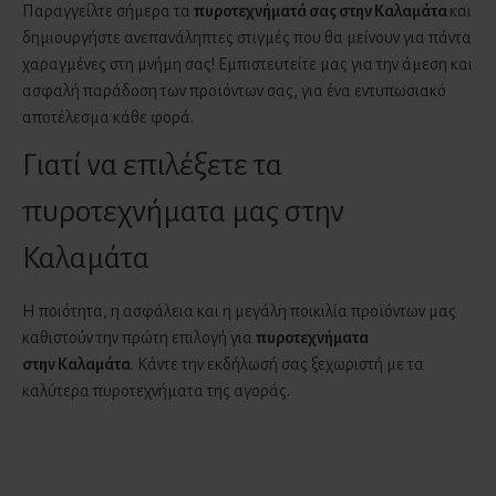
Παραγγείλτε σήμερα τα
πυροτεχνήματά σας στην
Καλαμάτα
και
δημιουργήστε ανεπανάληπτες στιγμές που θα μείνουν για πάντα
χαραγμένες στη μνήμη σας! Εμπιστευτείτε μας για την άμεση και
ασφαλή παράδοση των προϊόντων σας, για ένα εντυπωσιακό
αποτέλεσμα κάθε φορά.
Γιατί να επιλέξετε τα
πυροτεχνήματα μας στην
Καλαμάτα
Η ποιότητα, η ασφάλεια και η μεγάλη ποικιλία προϊόντων μας
καθιστούν την πρώτη επιλογή για
πυροτεχνήματα
στην
Καλαμάτα
. Κάντε την εκδήλωσή σας ξεχωριστή με τα
καλύτερα πυροτεχνήματα της αγοράς.