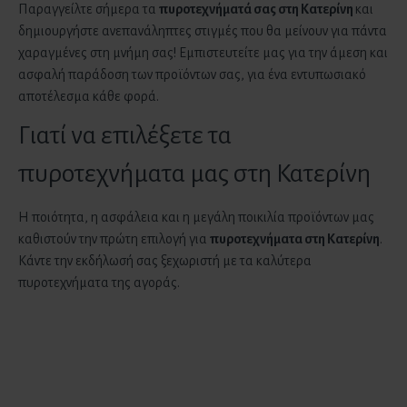
Παραγγείλτε σήμερα τα
πυροτεχνήματά σας
στη Κατερίνη
και
δημιουργήστε ανεπανάληπτες στιγμές που θα μείνουν για πάντα
χαραγμένες στη μνήμη σας! Εμπιστευτείτε μας για την άμεση και
ασφαλή παράδοση των προϊόντων σας, για ένα εντυπωσιακό
αποτέλεσμα κάθε φορά.
Γιατί να επιλέξετε τα
πυροτεχνήματα μας στη Κατερίνη
Η ποιότητα, η ασφάλεια και η μεγάλη ποικιλία προϊόντων μας
καθιστούν την πρώτη επιλογή για
πυροτεχνήματα
στη Κατερίνη
.
Κάντε την εκδήλωσή σας ξεχωριστή με τα καλύτερα
πυροτεχνήματα της αγοράς.