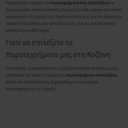
Παραγγείλτε σήμερα τα
πυροτεχνήματά σας
στη Κοζάνη
και
δημιουργήστε ανεπανάληπτες στιγμές που θα μείνουν για πάντα
χαραγμένες στη μνήμη σας! Εμπιστευτείτε μας για την άμεση και
ασφαλή παράδοση των προϊόντων σας, για ένα εντυπωσιακό
αποτέλεσμα κάθε φορά.
Γιατί να επιλέξετε τα
πυροτεχνήματα μας στη Κοζάνη
Η ποιότητα, η ασφάλεια και η μεγάλη ποικιλία προϊόντων μας
καθιστούν την πρώτη επιλογή για
πυροτεχνήματα
στη Κοζάνη
.
Κάντε την εκδήλωσή σας ξεχωριστή με τα καλύτερα
πυροτεχνήματα της αγοράς.