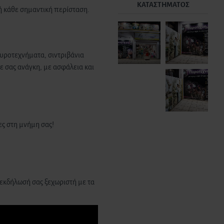
ΚΑΤΑΣΤΉΜΑΤΟΣ
ή κάθε σημαντική περίσταση.
υροτεχνήματα, σιντριβάνια
ε σας ανάγκη, με ασφάλεια και
ς στη μνήμη σας!
 εκδήλωσή σας ξεχωριστή με τα