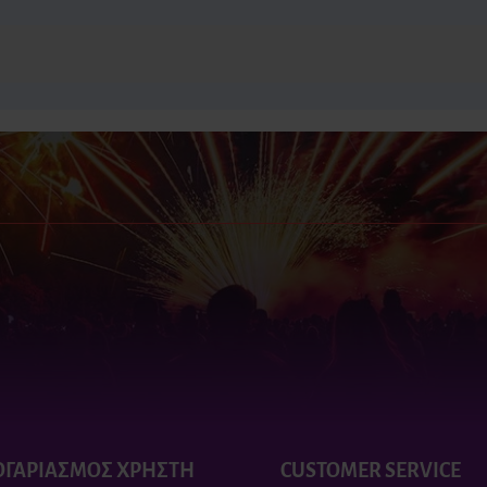
ΟΓΑΡΙΑΣΜΟΣ ΧΡΗΣΤΗ
CUSTOMER SERVICE