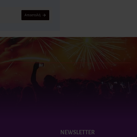
Αποστολή
NEWSLETTER