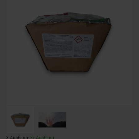
Απόθεμα:
Σε Απόθεμα