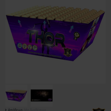
Απόθεμα:
Μη διαθέσιμο