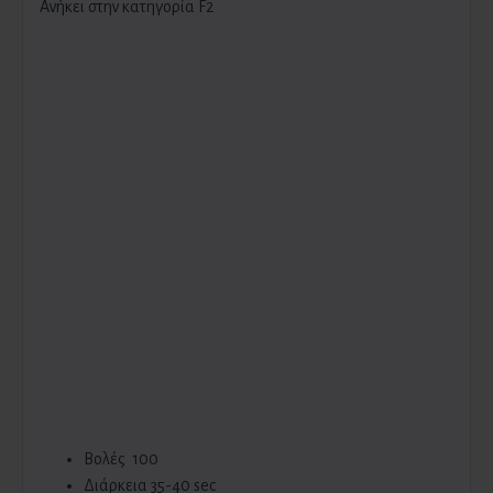
Ανήκει στην κατηγορία F2
Βολές 100
Διάρκεια 35-40 sec