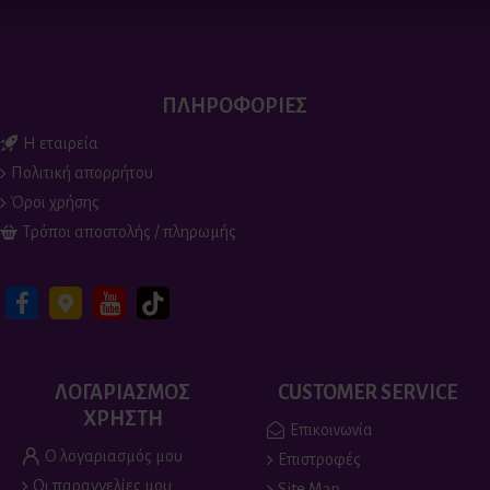
ΠΛΗΡΟΦΟΡΙΕΣ
Η εταιρεία
Πολιτική απορρήτου
Όροι χρήσης
Τρόποι αποστολής / πληρωμής
ΛΟΓΑΡΙΑΣΜΟΣ
CUSTOMER SERVICE
ΧΡΗΣΤΗ
Επικοινωνία
Ο λογαριασμός μου
Επιστροφές
Οι παραγγελίες μου
Site Map