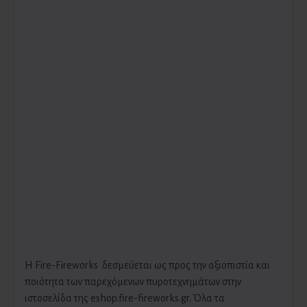
H Fire-Fireworks δεσμεύεται ως προς την αξιοπιστία και
ποιότητα των παρεχόμενων πυροτεχνημάτων στην
ιστοσελίδα της eshop.fire-fireworks.gr. Όλα τα