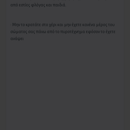
από εστίες φλόγας και παιδιά.
· Μην το κρατάτε στο χέρι και μην έχετε κανένα μέρος του
σώματος σας πάνω από το πυροτέχνημα εφόσον το έχετε
ανάψει