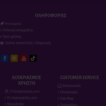
ΠΛΗΡΟΦΟΡΙΕΣ
Η εταιρεία
Πολιτική απορρήτου
Όροι χρήσης
Τρόποι αποστολής / πληρωμής
ΛΟΓΑΡΙΑΣΜΟΣ
CUSTOMER SERVICE
ΧΡΗΣΤΗ
Επικοινωνία
Ο λογαριασμός μου
Επιστροφές
Οι παραγγελίες μου
Site Map
Newsletter
Συνεργάτες